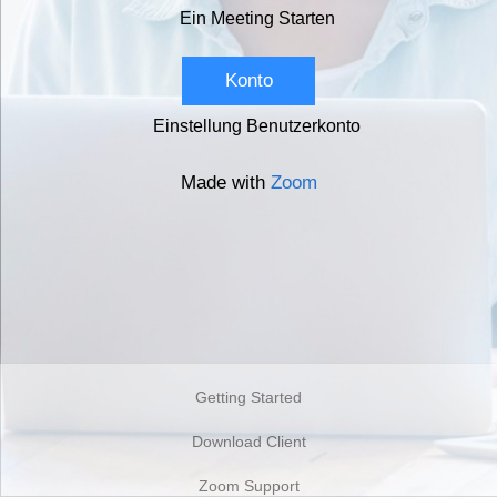
Ein Meeting Starten
Konto
Einstellung Benutzerkonto
Made with
Zoom
Getting Started
Download Client
Zoom Support