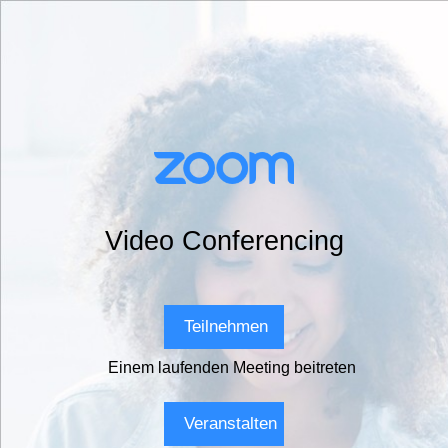
Video Conferencing
Teilnehmen
Einem laufenden Meeting beitreten
Veranstalten